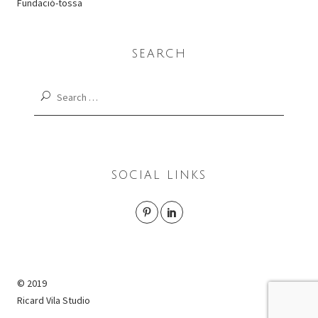
Fundació-tossa
SEARCH
Search
for:
SOCIAL LINKS
© 2019
Ricard Vila Studio