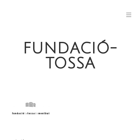
FUNDACIÓ-
TOSSA